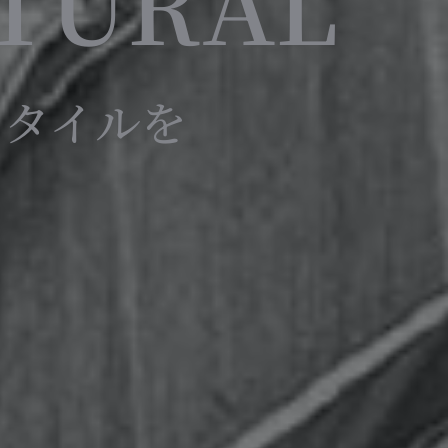
TURAL
スタイルを